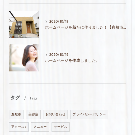
2020/10/19
ホームページを新たに作りました！【倉敷市の美容室ならHair house OLUOLU】
2020/10/19
ホームページを作成しました。
タグ
Tags
倉敷市
美容室
お問い合わせ
プライバシーポリシー
アクセス2
メニュー
サービス