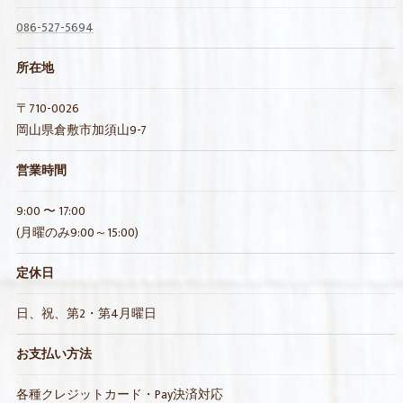
086-527-5694
所在地
〒710-0026
岡山県倉敷市加須山9-7
営業時間
9:00 〜 17:00
(月曜のみ9:00～15:00)
定休日
日、祝、第2・第4月曜日
お支払い方法
各種クレジットカード・Pay決済対応