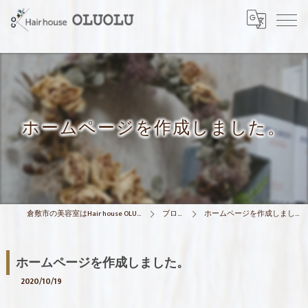
ホームページを作成しました。
倉敷市の美容室はHair house OLU OLU
ブログ
ホームページを作成しました。
ホームページを作成しました。
2020/10/19