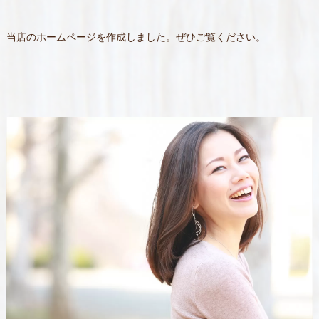
当店のホームページを作成しました。ぜひご覧ください。