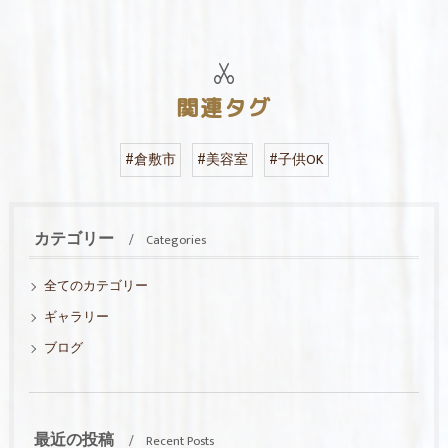
関連タグ
#倉敷市
#美容室
#子供OK
カテゴリー
Categories
全てのカテゴリー
ギャラリー
ブログ
最近の投稿
Recent Posts