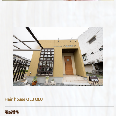
Hair house OLU OLU
電話番号